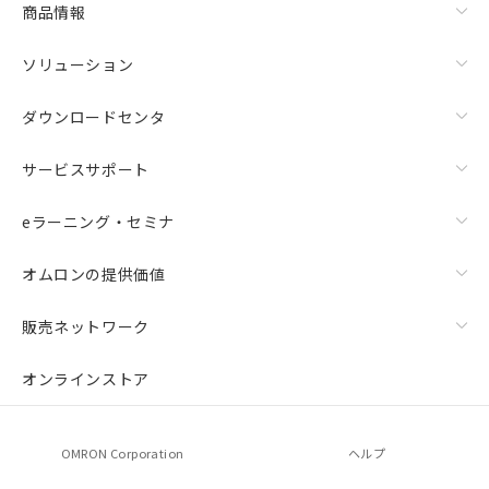
商品情報
ソリューション
ダウンロードセンタ
サービスサポート
eラーニング・セミナ
オムロンの提供価値
販売ネットワーク
オンラインストア
OMRON Corporation
ヘルプ