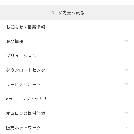
ページ先頭へ戻る
お知らせ・最新情報
商品情報
ソリューション
ダウンロードセンタ
サービスサポート
eラーニング・セミナ
オムロンの提供価値
販売ネットワーク