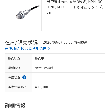
出距離 4mm, 直流3線式, NPN, NO
＋NC, M12, コード引き出しタイプ,
5m
在庫/販売状況
2026/08/07 00:00 情報更新
在庫/販売状況 ご利用条件
販売状況
販売中
機種区分
受注生産機種
在庫状況
標準価格(税別)
¥ 16,300
詳細情報