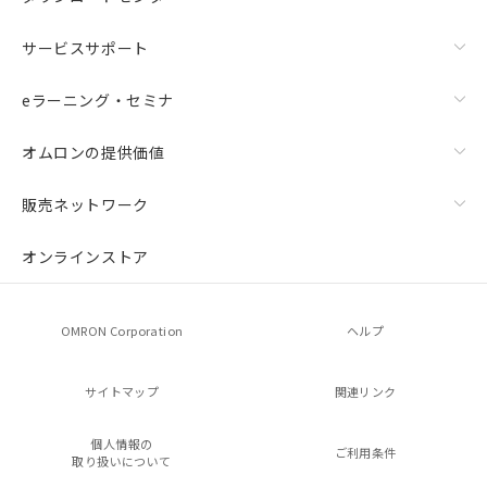
サービスサポート
eラーニング・セミナ
オムロンの提供価値
販売ネットワーク
オンラインストア
OMRON Corporation
ヘルプ
サイトマップ
関連リンク
個人情報の
ご利用条件
取り扱いについて