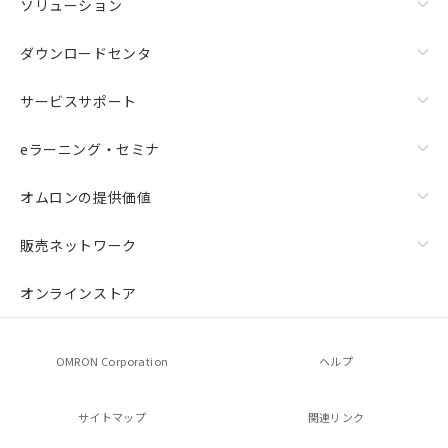
ソリューション
ダウンロードセンタ
サービスサポート
eラーニング・セミナ
オムロンの提供価値
販売ネットワーク
オンラインストア
OMRON Corporation
ヘルプ
サイトマップ
関連リンク