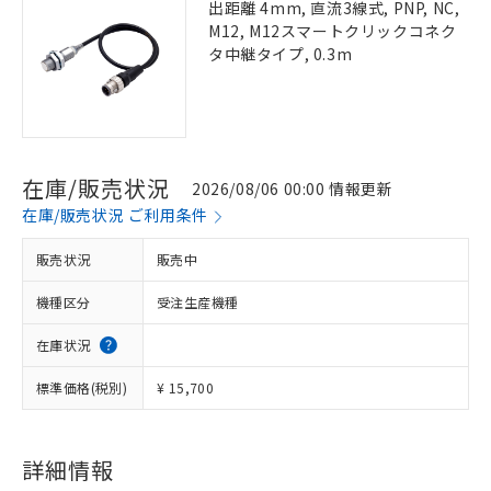
出距離 4mm, 直流3線式, PNP, NC,
M12, M12スマートクリックコネク
タ中継タイプ, 0.3m
在庫/販売状況
2026/08/06 00:00 情報更新
在庫/販売状況 ご利用条件
販売状況
販売中
機種区分
受注生産機種
在庫状況
標準価格(税別)
¥ 15,700
詳細情報