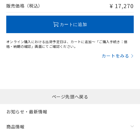
問い合わせください。
¥ 17,270
販売価格（税込）
この製品のRoHS/REACH対応状況ページへ
カートに追加
オンライン購入における出荷予定日は、カートに追加～「ご購入手続き：価
格・納期の確認」画面にてご確認ください。
カートをみる
ページ先頭へ戻る
お知らせ・最新情報
商品情報