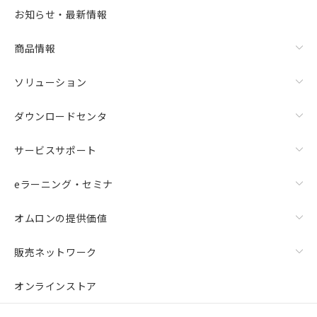
お知らせ・最新情報
商品情報
ソリューション
ダウンロードセンタ
サービスサポート
eラーニング・セミナ
オムロンの提供価値
販売ネットワーク
オンラインストア