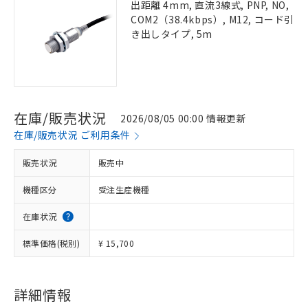
出距離 4mm, 直流3線式, PNP, NO,
COM2（38.4kbps）, M12, コード引
き出しタイプ, 5m
在庫/販売状況
2026/08/05 00:00 情報更新
在庫/販売状況 ご利用条件
販売状況
販売中
機種区分
受注生産機種
在庫状況
標準価格(税別)
¥ 15,700
詳細情報