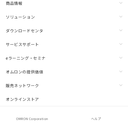
商品情報
ソリューション
ダウンロードセンタ
サービスサポート
eラーニング・セミナ
オムロンの提供価値
販売ネットワーク
オンラインストア
OMRON Corporation
ヘルプ