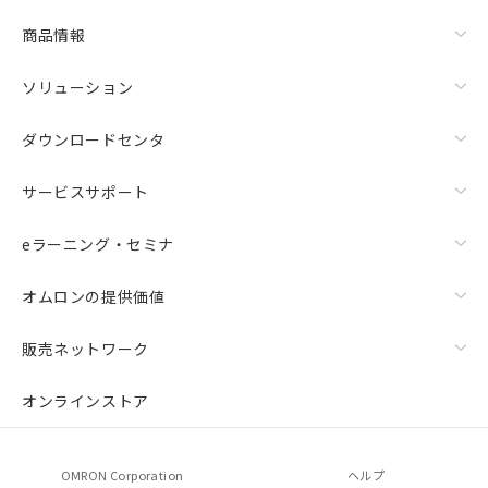
商品情報
ソリューション
ダウンロードセンタ
サービスサポート
eラーニング・セミナ
オムロンの提供価値
販売ネットワーク
オンラインストア
OMRON Corporation
ヘルプ