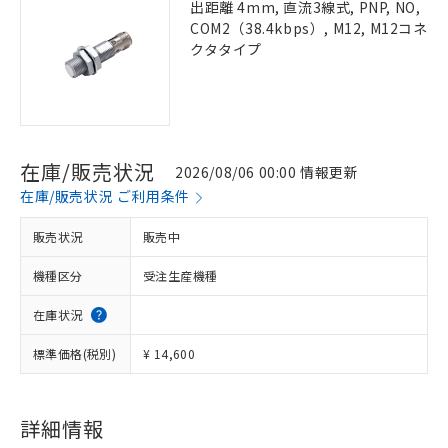
出距離 4mm, 直流3線式, PNP, NO,
COM2（38.4kbps）, M12, M12コネ
クタタイプ
在庫/販売状況
2026/08/06 00:00 情報更新
在庫/販売状況 ご利用条件
販売状況
販売中
機種区分
受注生産機種
在庫状況
標準価格(税別)
¥ 14,600
詳細情報