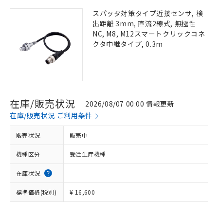
スパッタ対策タイプ近接センサ, 検
出距離 3mm, 直流2線式, 無極性
NC, M8, M12スマートクリックコネ
クタ中継タイプ, 0.3m
在庫/販売状況
2026/08/07 00:00 情報更新
在庫/販売状況 ご利用条件
販売状況
販売中
機種区分
受注生産機種
在庫状況
標準価格(税別)
¥ 16,600