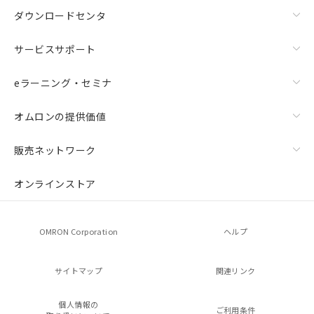
ダウンロードセンタ
サービスサポート
eラーニング・セミナ
オムロンの提供価値
販売ネットワーク
オンラインストア
OMRON Corporation
ヘルプ
サイトマップ
関連リンク
個人情報の
ご利用条件