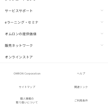
サービスサポート
eラーニング・セミナ
オムロンの提供価値
販売ネットワーク
オンラインストア
OMRON Corporation
ヘルプ
サイトマップ
関連リンク
個人情報の
ご利用条件
取り扱いについて