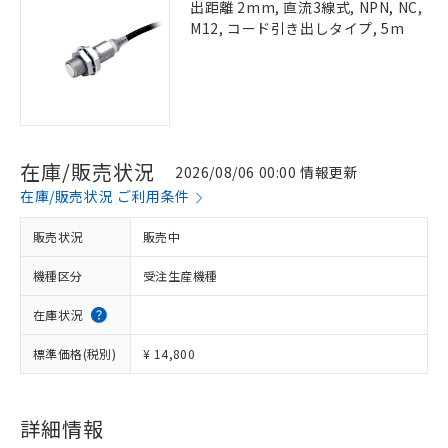
出距離 2mm, 直流3線式, NPN, NC,
M12, コード引き出しタイプ, 5m
在庫/販売状況
2026/08/06 00:00 情報更新
在庫/販売状況 ご利用条件
販売状況
販売中
機種区分
受注生産機種
在庫状況
標準価格(税別)
¥ 14,800
詳細情報