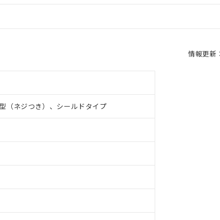
情報更新：2
型（ネジつき）、シールドタイプ