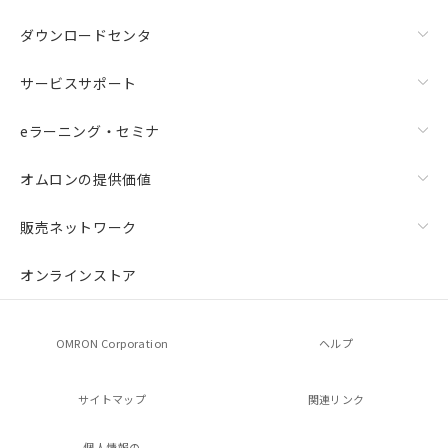
ダウンロードセンタ
サービスサポート
eラーニング・セミナ
オムロンの提供価値
販売ネットワーク
オンラインストア
OMRON Corporation
ヘルプ
サイトマップ
関連リンク
個人情報の