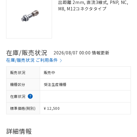
出距離 2mm, 直流3線式, PNP, NC,
M8, M12コネクタタイプ
在庫/販売状況
2026/08/07 00:00 情報更新
在庫/販売状況 ご利用条件
販売状況
販売中
機種区分
受注生産機種
在庫状況
標準価格(税別)
¥ 12,500
詳細情報