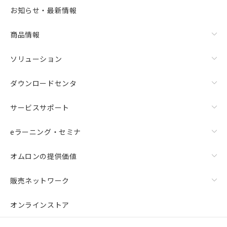
お知らせ・最新情報
商品情報
ソリューション
ダウンロードセンタ
サービスサポート
eラーニング・セミナ
オムロンの提供価値
販売ネットワーク
オンラインストア