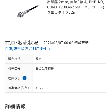
出距離 2mm, 直流3線式, PNP, NO,
COM3（230.4kbps）, M8, コード引
き出しタイプ, 2m
在庫/販売状況
2026/08/07 00:00 情報更新
在庫/販売状況 ご利用条件
販売状況
販売中
機種区分
受注生産機種
在庫状況
標準価格(税別)
¥ 12,300
詳細情報