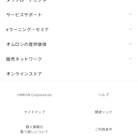
サービスサポート
eラーニング・セミナ
オムロンの提供価値
販売ネットワーク
オンラインストア
OMRON Corporation
ヘルプ
サイトマップ
関連リンク
個人情報の
ご利用条件
取り扱いについて