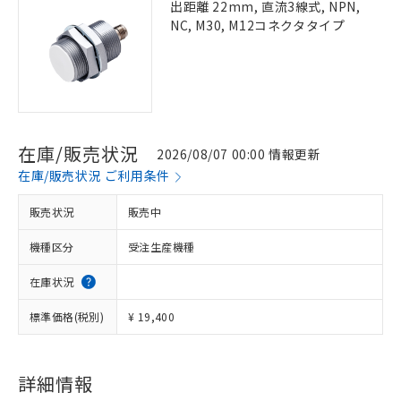
出距離 22mm, 直流3線式, NPN,
NC, M30, M12コネクタタイプ
在庫/販売状況
2026/08/07 00:00 情報更新
在庫/販売状況 ご利用条件
販売状況
販売中
機種区分
受注生産機種
在庫状況
標準価格(税別)
¥ 19,400
詳細情報