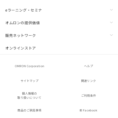
eラーニング・セミナ
オムロンの提供価値
販売ネットワーク
オンラインストア
OMRON Corporation
ヘルプ
サイトマップ
関連リンク
個人情報の
ご利用条件
取り扱いについて
商品のご承諾事項
Facebook