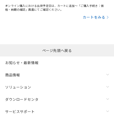
オンライン購入における出荷予定日は、カートに追加～「ご購入手続き：価
格・納期の確認」画面にてご確認ください。
漏れ電流特性
カートをみる
ページ先頭へ戻る
お知らせ・最新情報
商品情報
ソリューション
ダウンロードセンタ
サービスサポート