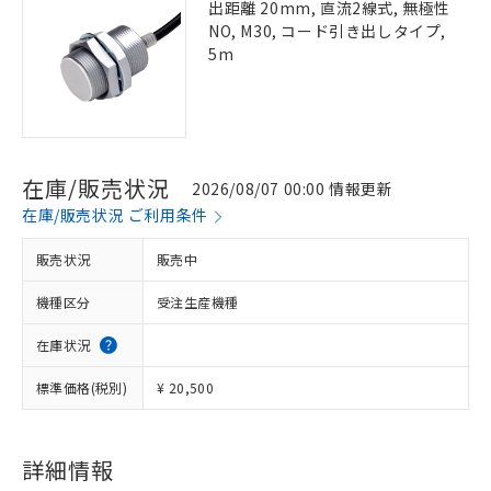
出距離 20mm, 直流2線式, 無極性
NO, M30, コード引き出しタイプ,
5m
在庫/販売状況
2026/08/07 00:00 情報更新
在庫/販売状況 ご利用条件
販売状況
販売中
機種区分
受注生産機種
在庫状況
標準価格(税別)
¥ 20,500
詳細情報