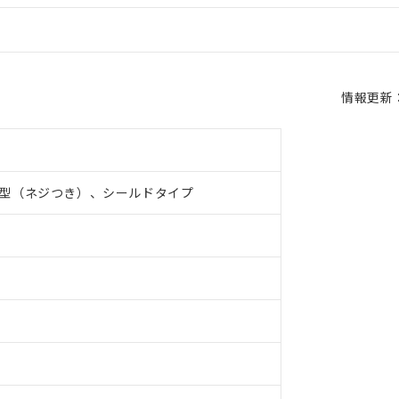
情報更新：2
型（ネジつき）、シールドタイプ