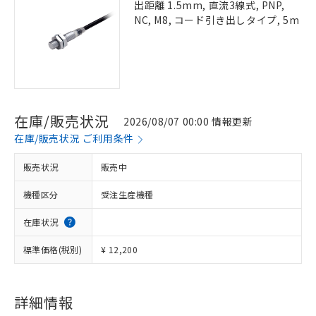
出距離 1.5mm, 直流3線式, PNP,
NC, M8, コード引き出しタイプ, 5m
在庫/販売状況
2026/08/07 00:00 情報更新
在庫/販売状況 ご利用条件
販売状況
販売中
機種区分
受注生産機種
在庫状況
標準価格(税別)
¥ 12,200
詳細情報