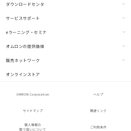
ダウンロードセンタ
サービスサポート
eラーニング・セミナ
オムロンの提供価値
販売ネットワーク
オンラインストア
OMRON Corporation
ヘルプ
サイトマップ
関連リンク
個人情報の
ご利用条件
取り扱いについて