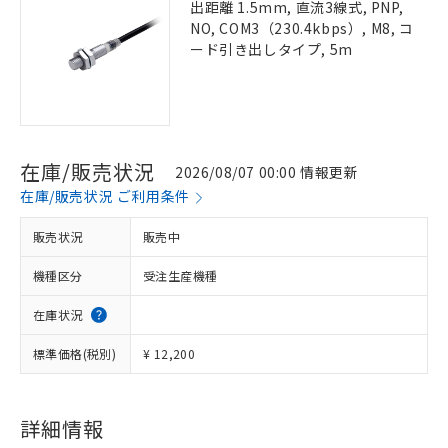
出距離 1.5mm, 直流3線式, PNP,
NO, COM3（230.4kbps）, M8, コ
ード引き出しタイプ, 5m
在庫/販売状況
2026/08/07 00:00 情報更新
在庫/販売状況 ご利用条件
販売状況
販売中
機種区分
受注生産機種
在庫状況
標準価格(税別)
¥ 12,200
詳細情報