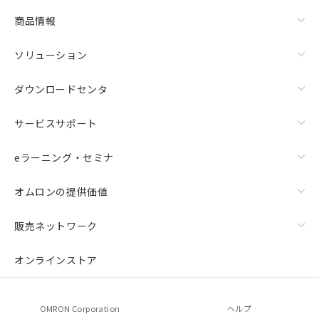
商品情報
ソリューション
ダウンロードセンタ
サービスサポート
eラーニング・セミナ
オムロンの提供価値
販売ネットワーク
オンラインストア
OMRON Corporation
ヘルプ