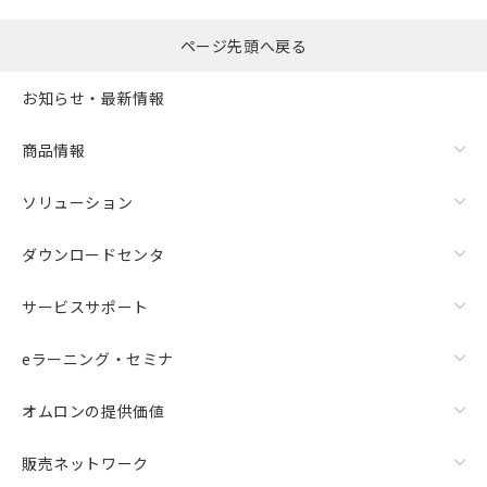
ページ先頭へ戻る
お知らせ・最新情報
商品情報
ソリューション
ダウンロードセンタ
サービスサポート
eラーニング・セミナ
オムロンの提供価値
販売ネットワーク