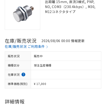
出距離 15mm, 直流3線式, PNP,
NO, COM3（230.4kbps）, M30,
M12コネクタタイプ
在庫/販売状況
2026/08/06 00:00 情報更新
在庫/販売状況 ご利用条件
販売状況
販売中
機種区分
受注生産機種
在庫状況
標準価格(税別)
¥ 17,000
詳細情報