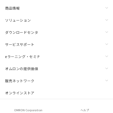
商品情報
ソリューション
ダウンロードセンタ
サービスサポート
eラーニング・セミナ
オムロンの提供価値
販売ネットワーク
オンラインストア
OMRON Corporation
ヘルプ