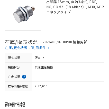
出距離 15mm, 直流3線式, PNP,
NO, COM2（38.4kbps）, M30, M12
コネクタタイプ
在庫/販売状況
2026/08/07 00:00 情報更新
在庫/販売状況 ご利用条件
販売状況
販売中
機種区分
受注生産機種
在庫状況
標準価格(税別)
¥ 17,000
詳細情報