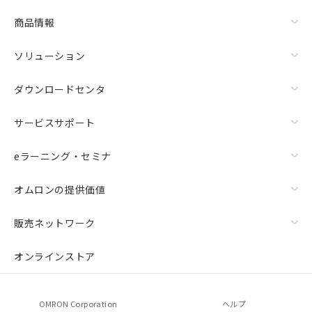
商品情報
ソリューション
ダウンロードセンタ
サービスサポート
eラーニング・セミナ
オムロンの提供価値
販売ネットワーク
オンラインストア
OMRON Corporation
ヘルプ