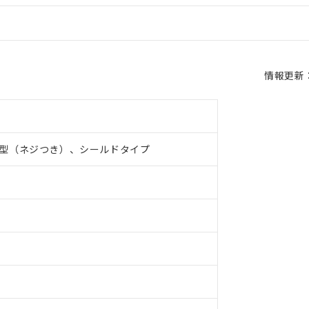
情報更新：2
型（ネジつき）、シールドタイプ