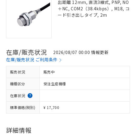
出距離 12mm, 直流3線式, PNP, NO
＋NC, COM2（38.4kbps）, M18, コ
ード引き出しタイプ, 2m
在庫/販売状況
2026/08/07 00:00 情報更新
在庫/販売状況 ご利用条件
販売状況
販売中
機種区分
受注生産機種
在庫状況
標準価格(税別)
¥ 17,700
詳細情報