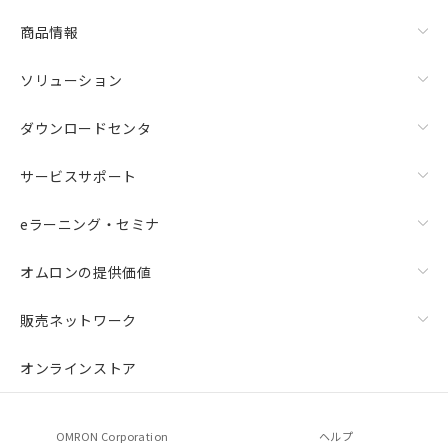
商品情報
ソリューション
ダウンロードセンタ
サービスサポート
eラーニング・セミナ
オムロンの提供価値
販売ネットワーク
オンラインストア
OMRON Corporation
ヘルプ