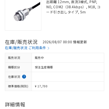
出距離 12mm, 直流3線式, PNP,
NO, COM2（38.4kbps）, M18, コ
ード引き出しタイプ, 5m
在庫/販売状況
2026/08/07 00:00 情報更新
在庫/販売状況 ご利用条件
販売状況
販売中
機種区分
受注生産機種
在庫状況
標準価格(税別)
¥ 17,700
詳細情報