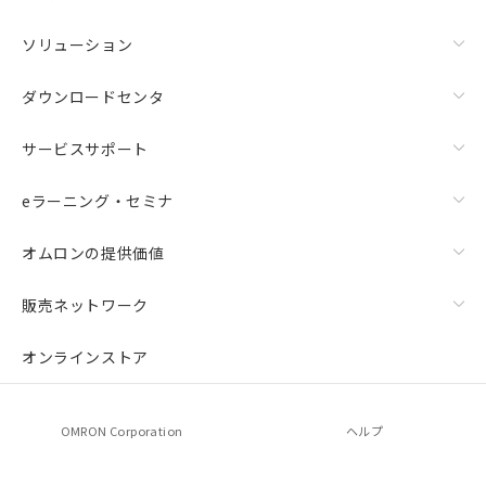
ソリューション
ダウンロードセンタ
サービスサポート
eラーニング・セミナ
オムロンの提供価値
販売ネットワーク
オンラインストア
OMRON Corporation
ヘルプ