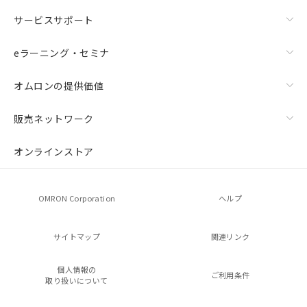
サービスサポート
eラーニング・セミナ
オムロンの提供価値
販売ネットワーク
オンラインストア
OMRON Corporation
ヘルプ
サイトマップ
関連リンク
個人情報の
ご利用条件
取り扱いについて