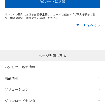
カートに追加
オンライン購入における出荷予定日は、カートに追加～「ご購入手続き：価
格・納期の確認」画面にてご確認ください。
漏れ電流特性
カートをみる
ページ先頭へ戻る
お知らせ・最新情報
商品情報
ソリューション
ダウンロードセンタ