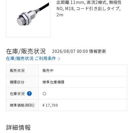
出距離 11mm, 直流2線式, 無極性
NO, M18, コード引き出しタイプ,
2m
在庫/販売状況
2026/08/07 00:00 情報更新
在庫/販売状況 ご利用条件
販売状況
販売中
機種区分
標準在庫機種
在庫状況
〇
標準価格(税別)
¥ 17,700
詳細情報