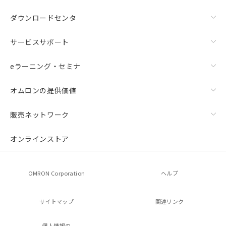
ダウンロードセンタ
サービスサポート
eラーニング・セミナ
オムロンの提供価値
販売ネットワーク
オンラインストア
OMRON Corporation
ヘルプ
サイトマップ
関連リンク
個人情報の