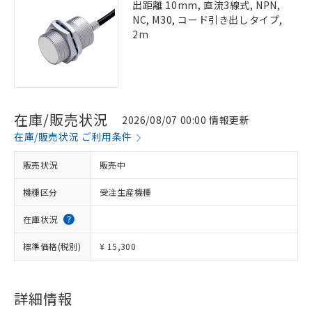
出距離 10mm, 直流3線式, NPN,
NC, M30, コード引き出しタイプ,
2m
在庫/販売状況
2026/08/07 00:00 情報更新
在庫/販売状況 ご利用条件
販売状況
販売中
機種区分
受注生産機種
在庫状況
標準価格(税別)
¥ 15,300
詳細情報