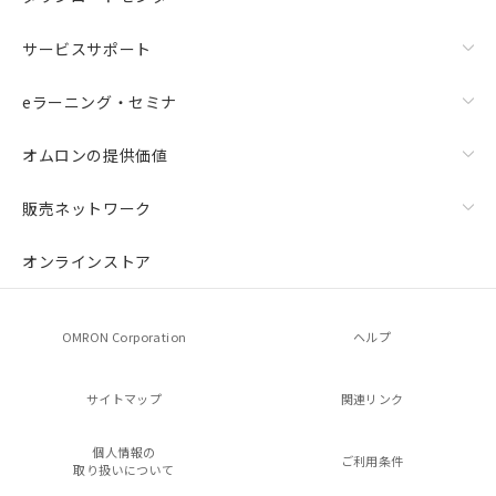
サービスサポート
eラーニング・セミナ
オムロンの提供価値
販売ネットワーク
オンラインストア
OMRON Corporation
ヘルプ
サイトマップ
関連リンク
個人情報の
ご利用条件
取り扱いについて