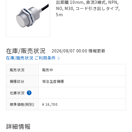
出距離 10mm, 直流3線式, NPN,
NO, M30, コード引き出しタイプ,
5m
在庫/販売状況
2026/08/07 00:00 情報更新
在庫/販売状況 ご利用条件
販売状況
販売中
機種区分
受注生産機種
在庫状況
標準価格(税別)
¥ 16,700
詳細情報