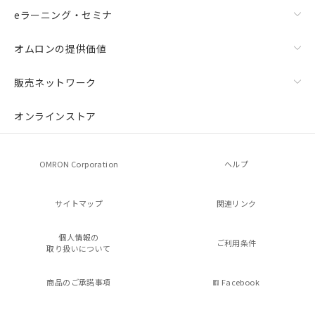
eラーニング・セミナ
オムロンの提供価値
販売ネットワーク
オンラインストア
OMRON Corporation
ヘルプ
サイトマップ
関連リンク
個人情報の
ご利用条件
取り扱いについて
商品のご承諾事項
Facebook