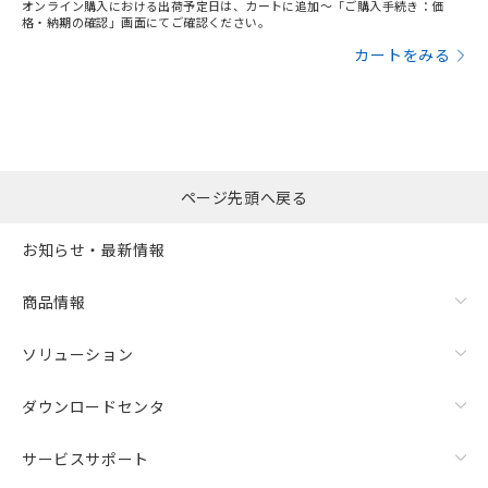
オンライン購入における出荷予定日は、カートに追加～「ご購入手続き：価
格・納期の確認」画面にてご確認ください。
カートをみる
ページ先頭へ戻る
お知らせ・最新情報
商品情報
ソリューション
ダウンロードセンタ
サービスサポート