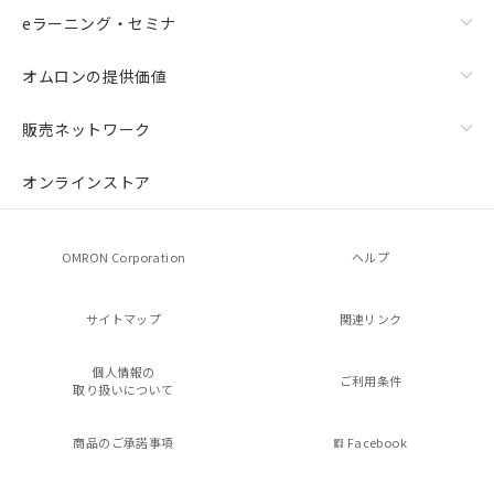
eラーニング・セミナ
オムロンの提供価値
販売ネットワーク
オンラインストア
OMRON Corporation
ヘルプ
サイトマップ
関連リンク
個人情報の
ご利用条件
取り扱いについて
商品のご承諾事項
Facebook