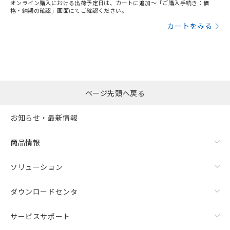
オンライン購入における出荷予定日は、カートに追加～「ご購入手続き：価
格・納期の確認」画面にてご確認ください。
カートをみる
ページ先頭へ戻る
お知らせ・最新情報
商品情報
ソリューション
ダウンロードセンタ
サービスサポート