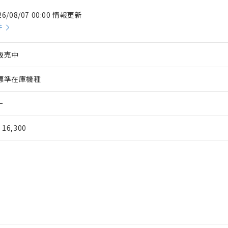
26/08/07 00:00 情報更新
件
販売中
標準在庫機種
－
¥ 16,300