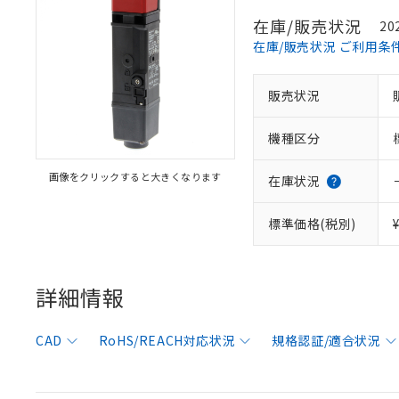
在庫/販売状況
20
在庫/販売状況 ご利用条
販売状況
機種区分
画像をクリックすると大きくなります
在庫状況
標準価格(税別)
詳細情報
CAD
RoHS/REACH対応状況
規格認証/適合状況