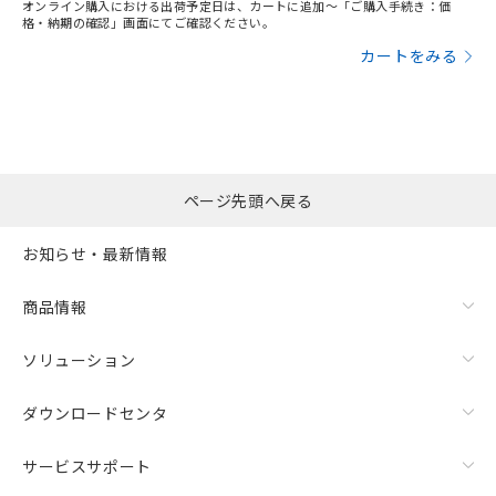
オンライン購入における出荷予定日は、カートに追加～「ご購入手続き：価
格・納期の確認」画面にてご確認ください。
カートをみる
ページ先頭へ戻る
お知らせ・最新情報
商品情報
ソリューション
ダウンロードセンタ
サービスサポート