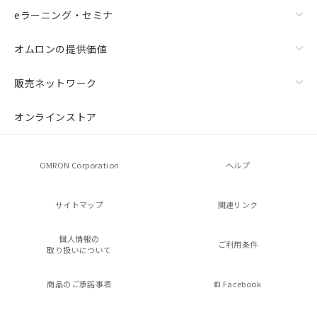
eラーニング・セミナ
オムロンの提供価値
販売ネットワーク
オンラインストア
OMRON Corporation
ヘルプ
サイトマップ
関連リンク
個人情報の
ご利用条件
取り扱いについて
商品のご承諾事項
Facebook