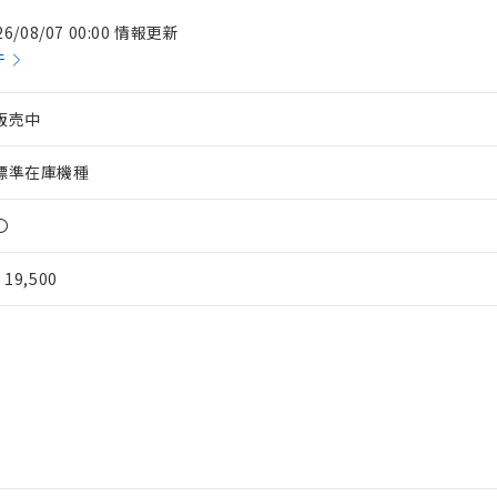
26/08/07 00:00 情報更新
件
販売中
標準在庫機種
〇
¥ 19,500