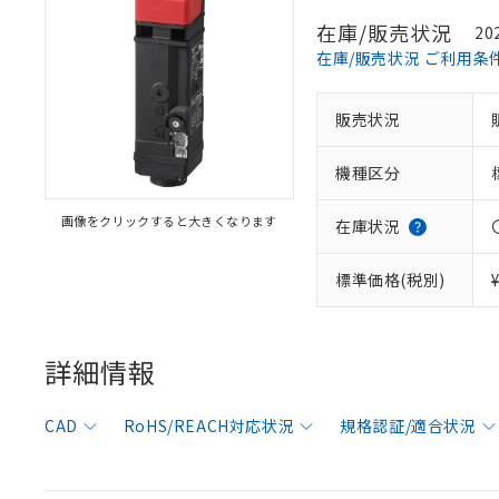
在庫/販売状況
20
在庫/販売状況 ご利用条
販売状況
機種区分
画像をクリックすると大きくなります
在庫状況
標準価格(税別)
詳細情報
CAD
RoHS/REACH対応状況
規格認証/適合状況