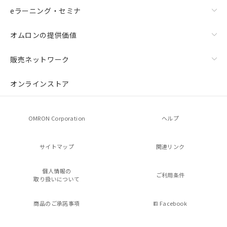
eラーニング・セミナ
オムロンの提供価値
販売ネットワーク
オンラインストア
OMRON Corporation
ヘルプ
サイトマップ
関連リンク
個人情報の
ご利用条件
取り扱いについて
商品のご承諾事項
Facebook