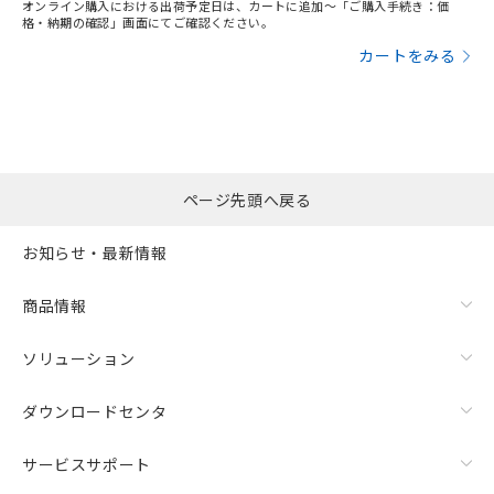
オンライン購入における出荷予定日は、カートに追加～「ご購入手続き：価
格・納期の確認」画面にてご確認ください。
カートをみる
ページ先頭へ戻る
お知らせ・最新情報
商品情報
ソリューション
ダウンロードセンタ
サービスサポート