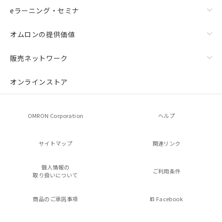
eラーニング・セミナ
オムロンの提供価値
販売ネットワーク
オンラインストア
OMRON Corporation
ヘルプ
サイトマップ
関連リンク
個人情報の
ご利用条件
取り扱いについて
商品のご承諾事項
Facebook