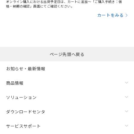
オンライン購入における出荷予定日は、カートに追加～「ご購入手続き：価
格・納期の確認」画面にてご確認ください。
カートをみる
ページ先頭へ戻る
お知らせ・最新情報
商品情報
ソリューション
ダウンロードセンタ
サービスサポート