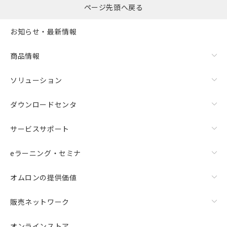
ページ先頭へ戻る
お知らせ・最新情報
商品情報
ソリューション
ダウンロードセンタ
サービスサポート
eラーニング・セミナ
オムロンの提供価値
販売ネットワーク
オンラインストア