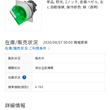
単品, 照光, 2ノッチ, 金属ベゼル, 左
に自動復帰, 操作部色: 緑（透明）
在庫/販売状況
2026/08/07 00:00 情報更新
在庫/販売状況 ご利用条件
販売状況
販売中
機種区分
受注生産機種
在庫状況
標準価格(税別)
¥ 780
詳細情報