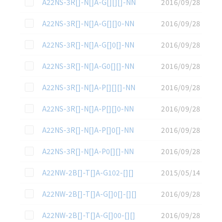
この資料を選択
A22NS-3R[]-N[]A-G[][][]-NN
2016/09/28
この資料を選択
A22NS-3R[]-N[]A-G[][]0-NN
2016/09/28
この資料を選択
A22NS-3R[]-N[]A-G[]0[]-NN
2016/09/28
この資料を選択
A22NS-3R[]-N[]A-G0[][]-NN
2016/09/28
この資料を選択
A22NS-3R[]-N[]A-P[][][]-NN
2016/09/28
この資料を選択
A22NS-3R[]-N[]A-P[][]0-NN
2016/09/28
この資料を選択
A22NS-3R[]-N[]A-P[]0[]-NN
2016/09/28
この資料を選択
A22NS-3R[]-N[]A-P0[][]-NN
2016/09/28
この資料を選択
A22NW-2B[]-T[]A-G102-[][]
2015/05/14
この資料を選択
A22NW-2B[]-T[]A-G[]0[]-[][]
2016/09/28
この資料を選択
A22NW-2B[]-T[]A-G[]00-[][]
2016/09/28