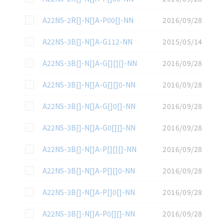
この資料を選択
A22NS-2R[]-N[]A-P00[]-NN
2016/09/28
この資料を選択
A22NS-3B[]-N[]A-G112-NN
2015/05/14
この資料を選択
A22NS-3B[]-N[]A-G[][][]-NN
2016/09/28
この資料を選択
A22NS-3B[]-N[]A-G[][]0-NN
2016/09/28
この資料を選択
A22NS-3B[]-N[]A-G[]0[]-NN
2016/09/28
この資料を選択
A22NS-3B[]-N[]A-G0[][]-NN
2016/09/28
この資料を選択
A22NS-3B[]-N[]A-P[][][]-NN
2016/09/28
この資料を選択
A22NS-3B[]-N[]A-P[][]0-NN
2016/09/28
この資料を選択
A22NS-3B[]-N[]A-P[]0[]-NN
2016/09/28
この資料を選択
A22NS-3B[]-N[]A-P0[][]-NN
2016/09/28