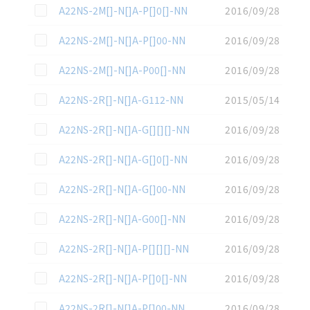
この資料を選択
A22NS-2M[]-N[]A-P[]0[]-NN
2016/09/28
この資料を選択
A22NS-2M[]-N[]A-P[]00-NN
2016/09/28
この資料を選択
A22NS-2M[]-N[]A-P00[]-NN
2016/09/28
この資料を選択
A22NS-2R[]-N[]A-G112-NN
2015/05/14
この資料を選択
A22NS-2R[]-N[]A-G[][][]-NN
2016/09/28
この資料を選択
A22NS-2R[]-N[]A-G[]0[]-NN
2016/09/28
この資料を選択
A22NS-2R[]-N[]A-G[]00-NN
2016/09/28
この資料を選択
A22NS-2R[]-N[]A-G00[]-NN
2016/09/28
この資料を選択
A22NS-2R[]-N[]A-P[][][]-NN
2016/09/28
この資料を選択
A22NS-2R[]-N[]A-P[]0[]-NN
2016/09/28
この資料を選択
A22NS-2R[]-N[]A-P[]00-NN
2016/09/28