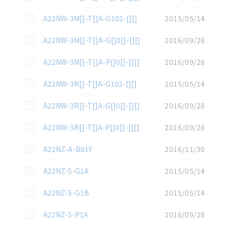
この資料を選択
A22NW-3M[]-T[]A-G102-[][]
2015/05/14
この資料を選択
A22NW-3M[]-T[]A-G[]0[]-[][]
2016/09/28
この資料を選択
A22NW-3M[]-T[]A-P[]0[]-[][]
2016/09/28
この資料を選択
A22NW-3R[]-T[]A-G102-[][]
2015/05/14
この資料を選択
A22NW-3R[]-T[]A-G[]0[]-[][]
2016/09/28
この資料を選択
A22NW-3R[]-T[]A-P[]0[]-[][]
2016/09/28
この資料を選択
A22NZ-A-B01Y
2016/11/30
この資料を選択
A22NZ-S-G1A
2015/05/14
この資料を選択
A22NZ-S-G1B
2015/05/14
この資料を選択
A22NZ-S-P1A
2016/09/28