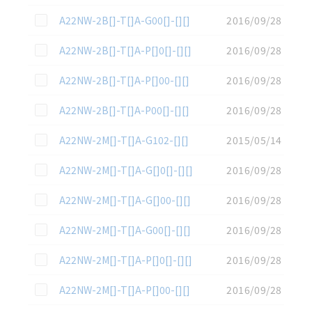
この資料を選択
A22NW-2B[]-T[]A-G00[]-[][]
2016/09/28
この資料を選択
A22NW-2B[]-T[]A-P[]0[]-[][]
2016/09/28
この資料を選択
A22NW-2B[]-T[]A-P[]00-[][]
2016/09/28
この資料を選択
A22NW-2B[]-T[]A-P00[]-[][]
2016/09/28
この資料を選択
A22NW-2M[]-T[]A-G102-[][]
2015/05/14
この資料を選択
A22NW-2M[]-T[]A-G[]0[]-[][]
2016/09/28
この資料を選択
A22NW-2M[]-T[]A-G[]00-[][]
2016/09/28
この資料を選択
A22NW-2M[]-T[]A-G00[]-[][]
2016/09/28
この資料を選択
A22NW-2M[]-T[]A-P[]0[]-[][]
2016/09/28
この資料を選択
A22NW-2M[]-T[]A-P[]00-[][]
2016/09/28