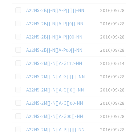
この資料を選択
A22NS-2B[]-N[]A-P[][][]-NN
2016/09/28
この資料を選択
A22NS-2B[]-N[]A-P[]0[]-NN
2016/09/28
この資料を選択
A22NS-2B[]-N[]A-P[]00-NN
2016/09/28
この資料を選択
A22NS-2B[]-N[]A-P00[]-NN
2016/09/28
この資料を選択
A22NS-2M[]-N[]A-G112-NN
2015/05/14
この資料を選択
A22NS-2M[]-N[]A-G[][][]-NN
2016/09/28
この資料を選択
A22NS-2M[]-N[]A-G[]0[]-NN
2016/09/28
この資料を選択
A22NS-2M[]-N[]A-G[]00-NN
2016/09/28
この資料を選択
A22NS-2M[]-N[]A-G00[]-NN
2016/09/28
この資料を選択
A22NS-2M[]-N[]A-P[][][]-NN
2016/09/28