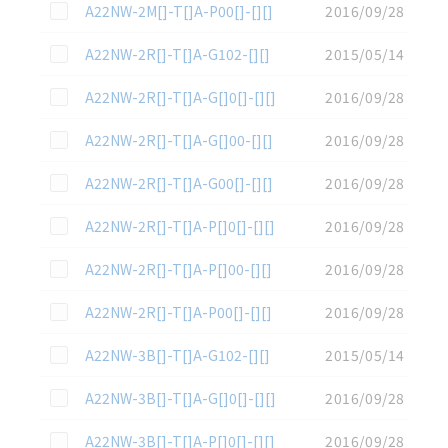
この資料を選択
A22NW-2M[]-T[]A-P00[]-[][]
2016/09/28
この資料を選択
A22NW-2R[]-T[]A-G102-[][]
2015/05/14
この資料を選択
A22NW-2R[]-T[]A-G[]0[]-[][]
2016/09/28
この資料を選択
A22NW-2R[]-T[]A-G[]00-[][]
2016/09/28
この資料を選択
A22NW-2R[]-T[]A-G00[]-[][]
2016/09/28
この資料を選択
A22NW-2R[]-T[]A-P[]0[]-[][]
2016/09/28
この資料を選択
A22NW-2R[]-T[]A-P[]00-[][]
2016/09/28
この資料を選択
A22NW-2R[]-T[]A-P00[]-[][]
2016/09/28
この資料を選択
A22NW-3B[]-T[]A-G102-[][]
2015/05/14
この資料を選択
A22NW-3B[]-T[]A-G[]0[]-[][]
2016/09/28
この資料を選択
A22NW-3B[]-T[]A-P[]0[]-[][]
2016/09/28