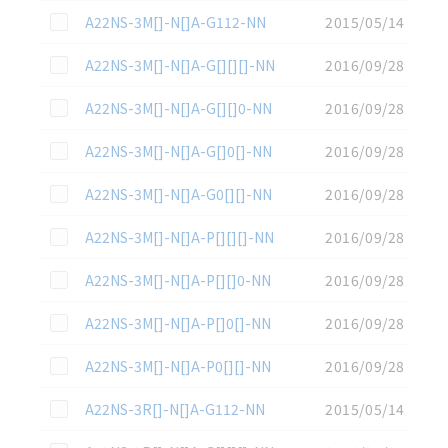
この資料を選択
A22NS-3M[]-N[]A-G112-NN
2015/05/14
この資料を選択
A22NS-3M[]-N[]A-G[][][]-NN
2016/09/28
この資料を選択
A22NS-3M[]-N[]A-G[][]0-NN
2016/09/28
この資料を選択
A22NS-3M[]-N[]A-G[]0[]-NN
2016/09/28
この資料を選択
A22NS-3M[]-N[]A-G0[][]-NN
2016/09/28
この資料を選択
A22NS-3M[]-N[]A-P[][][]-NN
2016/09/28
この資料を選択
A22NS-3M[]-N[]A-P[][]0-NN
2016/09/28
この資料を選択
A22NS-3M[]-N[]A-P[]0[]-NN
2016/09/28
この資料を選択
A22NS-3M[]-N[]A-P0[][]-NN
2016/09/28
この資料を選択
A22NS-3R[]-N[]A-G112-NN
2015/05/14