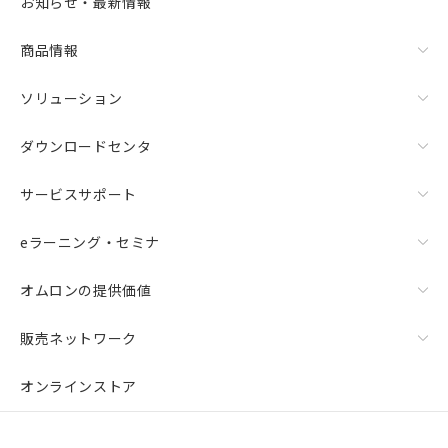
お知らせ・最新情報
リセット
商品情報
ソリューション
ダウンロードセンタ
サービスサポート
eラーニング・セミナ
オムロンの提供価値
販売ネットワーク
オンラインストア