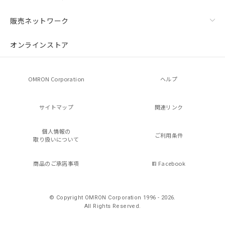
販売ネットワーク
オンラインストア
OMRON Corporation
ヘルプ
サイトマップ
関連リンク
個人情報の
ご利用条件
取り扱いについて
商品のご承諾事項
Facebook
© Copyright OMRON Corporation 1996 - 2026.
All Rights Reserved.