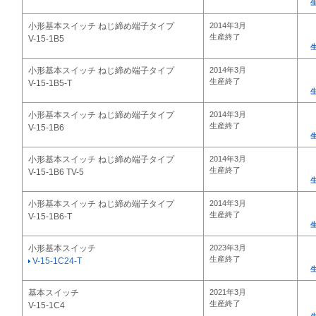
小形基本スイッチ ねじ締め端子タイプ
2014年3月
生産終了
V-15-1B5
小形基本スイッチ ねじ締め端子タイプ
2014年3月
生産終了
V-15-1B5-T
小形基本スイッチ ねじ締め端子タイプ
2014年3月
生産終了
V-15-1B6
小形基本スイッチ ねじ締め端子タイプ
2014年3月
生産終了
V-15-1B6 TV-5
小形基本スイッチ ねじ締め端子タイプ
2014年3月
生産終了
V-15-1B6-T
小形基本スイッチ
2023年3月
生産終了
V-15-1C24-T
基本スイッチ
2021年3月
生産終了
V-15-1C4