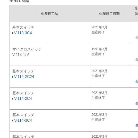
全
451
商品
生
生産終了品
生産終了時期
（
基本スイッチ
2021年3月
生産終了
V-113-3C4
マイクロスイッチ
1991年3月
生産終了
V-114-1□3
基本スイッチ
2021年3月
生産終了
V-114-2C24
基本スイッチ
2021年3月
生産終了
V-114-2C4
基本スイッチ
2021年3月
生産終了
V-114-3C4
基本スイッチ
2021年3月