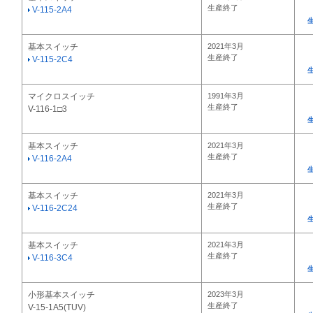
生産終了
V-115-2A4
基本スイッチ
2021年3月
生産終了
V-115-2C4
マイクロスイッチ
1991年3月
生産終了
V-116-1□3
基本スイッチ
2021年3月
生産終了
V-116-2A4
基本スイッチ
2021年3月
生産終了
V-116-2C24
基本スイッチ
2021年3月
生産終了
V-116-3C4
小形基本スイッチ
2023年3月
生産終了
V-15-1A5(TUV)