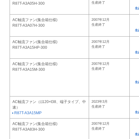
生産終了
R87T-A3A05H-300
生
AC軸流ファン(集合箱仕様)
2007年12月
生産終了
R87T-A3A07H-300
生
AC軸流ファン(集合箱仕様)
2007年12月
生産終了
R87T-A3A15HP-300
生
AC軸流ファン(集合箱仕様)
2007年12月
生産終了
R87T-A3A15M-300
生
AC軸流ファン（□120×t38、端子タイプ、中
2023年3月
生産終了
速）
生
R87T-A3A15MP
AC軸流ファン(集合箱仕様)
2007年12月
生産終了
R87T-A3A83H-300
生