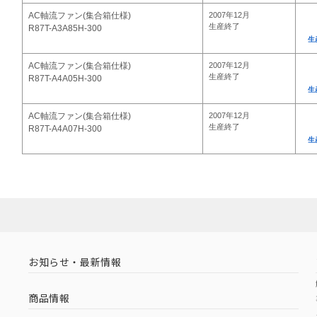
AC軸流ファン(集合箱仕様)
2007年12月
生産終了
R87T-A3A85H-300
生
AC軸流ファン(集合箱仕様)
2007年12月
生産終了
R87T-A4A05H-300
生
AC軸流ファン(集合箱仕様)
2007年12月
生産終了
R87T-A4A07H-300
生
お知らせ・最新情報
商品情報