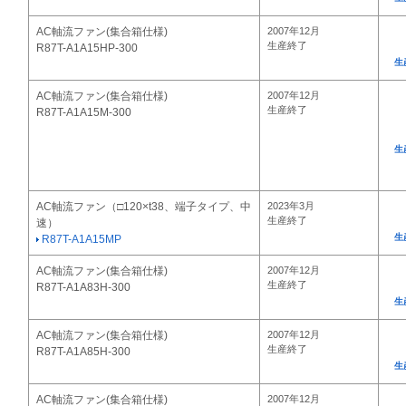
AC軸流ファン(集合箱仕様)
2007年12月
生産終了
R87T-A1A15HP-300
生
AC軸流ファン(集合箱仕様)
2007年12月
生産終了
R87T-A1A15M-300
生
AC軸流ファン（□120×t38、端子タイプ、中
2023年3月
生産終了
速）
生
R87T-A1A15MP
AC軸流ファン(集合箱仕様)
2007年12月
生産終了
R87T-A1A83H-300
生
AC軸流ファン(集合箱仕様)
2007年12月
生産終了
R87T-A1A85H-300
生
AC軸流ファン(集合箱仕様)
2007年12月