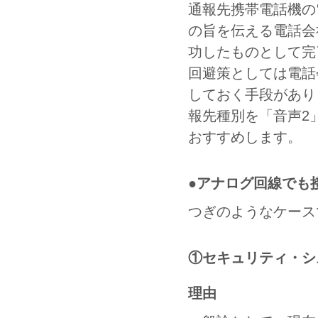
通報先携帯電話機の
の旨を伝える電話会
功したものとして完
回避策としては電話
しておく手段があり
報先種別を「音声2
おすすめします。
●アナログ回線でも
つぎのようなケース
①セキュリティ・シ
理由