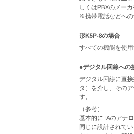
しくはPBXのメー
※携帯電話などへの
形K5P-8の場合
すべての機能を使用
●デジタル回線への
デジタル回線に直接
タ）を介し、そのア
す。
（参考）
基本的にTAのアナ
同じに設計されてい