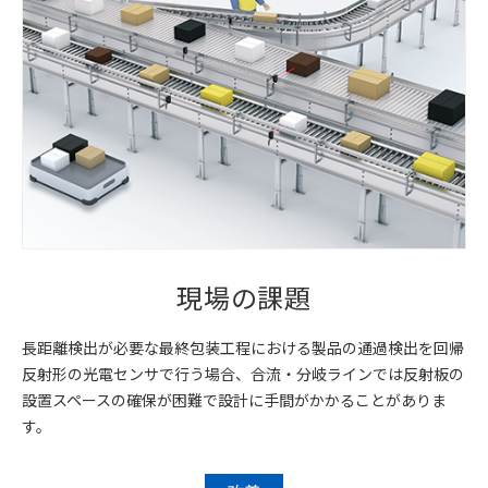
現場の課題
長距離検出が必要な最終包装工程における製品の通過検出を回帰
反射形の光電センサで行う場合、合流・分岐ラインでは反射板の
設置スペースの確保が困難で設計に手間がかかることがありま
す。