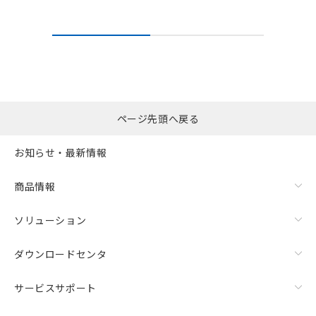
ページ先頭へ戻る
お知らせ・最新情報
商品情報
ソリューション
ダウンロードセンタ
サービスサポート