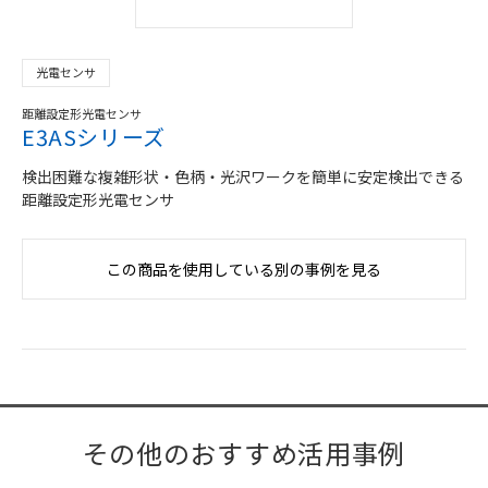
光電センサ
距離設定形光電センサ
E3ASシリーズ
検出困難な複雑形状・色柄・光沢ワークを簡単に安定検出できる
距離設定形光電センサ
この商品を使用している別の事例を見る
その他のおすすめ活用事例