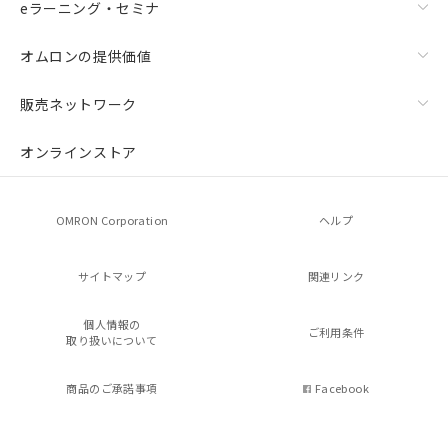
eラーニング・セミナ
オムロンの提供価値
販売ネットワーク
オンラインストア
OMRON Corporation
ヘルプ
サイトマップ
関連リンク
個人情報の
ご利用条件
取り扱いについて
商品のご承諾事項
Facebook