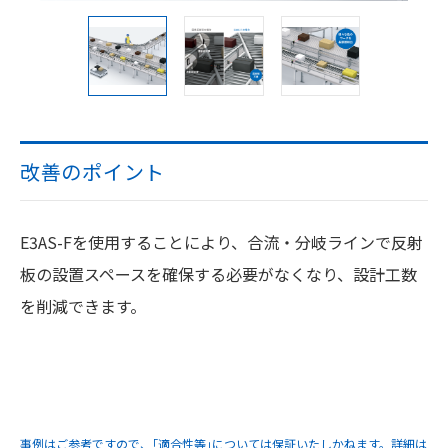
改善のポイント
E3AS-Fを使用することにより、合流・分岐ラインで反射
板の設置スペースを確保する必要がなくなり、設計工数
を削減できます。
事例はご参考ですので、｢適合性等｣については保証いたしかねます。詳細は