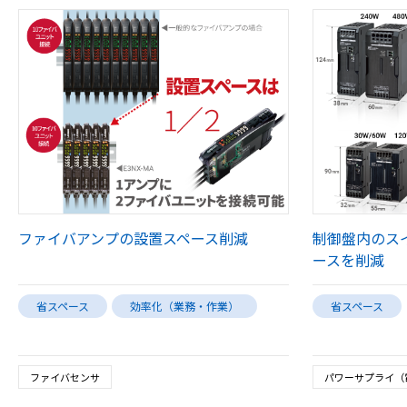
ファイバアンプの設置スペース削減
制御盤内のス
ースを削減
省スペース
効率化（業務・作業）
省スペース
ファイバセンサ
パワーサプライ（