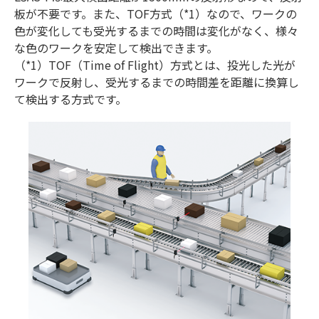
板が不要です。また、TOF方式（*1）なので、ワークの
色が変化しても受光するまでの時間は変化がなく、様々
な色のワークを安定して検出できます。
（*1）TOF（Time of Flight）方式とは、投光した光が
ワークで反射し、受光するまでの時間差を距離に換算し
て検出する方式です。