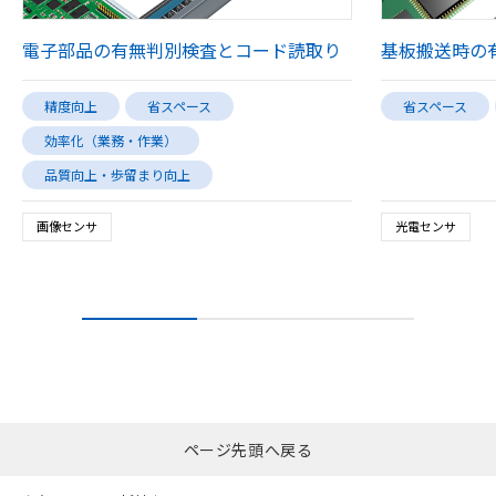
電子部品の有無判別検査とコード読取り
基板搬送時の
精度向上
省スペース
省スペース
効率化（業務・作業）
品質向上・歩留まり向上
画像センサ
光電センサ
ページ先頭へ戻る