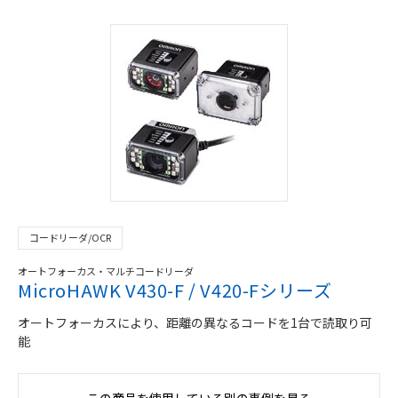
コードリーダ/OCR
オートフォーカス・マルチコードリーダ
MicroHAWK V430-F / V420-Fシリーズ
オートフォーカスにより、距離の異なるコードを1台で読取り可
能
この商品を使用している別の事例を見る