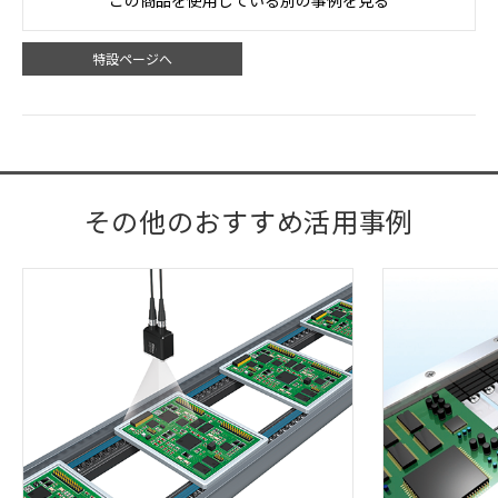
特設ページへ
その他のおすすめ活用事例