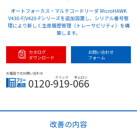
オートフォーカス・マルチコードリーダ MicroHAWK
V430-F/V420-Fシリーズを追加設置し、シリアル番号管
理により新しく生産履歴管理（トレーサビリティ）を構
築します。
カタログ
お問い合わせ
ダウンロード
フォーム
お電話でのお問い合わせ
クイック
オムロン
0120-919-066
改善の内容