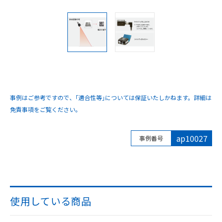
事例はご参考ですので、｢適合性等｣については保証いたしかねます。詳細は
免責事項をご覧ください。
ap10027
事例番号
使用している商品