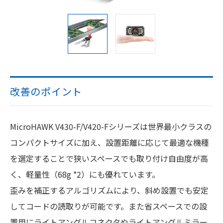
改善のポイント
MicroHAWK V430-F/V420-Fシリーズは世界最小クラスの
コンパクトサイズに加え、設置距離に応じて最適な機種
を選定することで狭いスペースでも取り付け自由度が高
く、軽量性（68g *2）にも優れています。
歪みを補正するアルゴリズムにより、斜め設置でも安定
してコードの読取りが可能です。また省スペースでの設
置用にライトアングルコネクタやライトアングルミラー