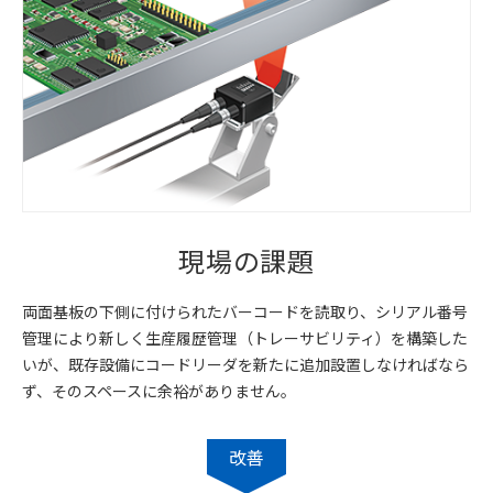
現場の課題
両面基板の下側に付けられたバーコードを読取り、シリアル番号
管理により新しく生産履歴管理（トレーサビリティ）を構築した
いが、既存設備にコードリーダを新たに追加設置しなければなら
ず、そのスペースに余裕がありません。
改善