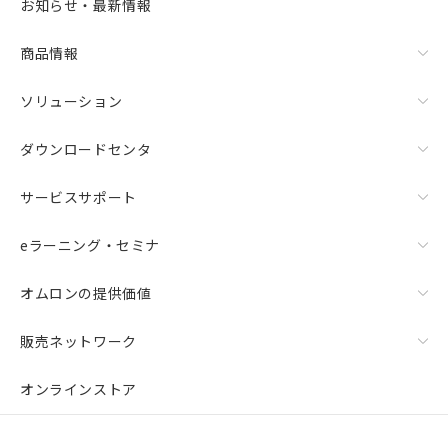
お知らせ・最新情報
商品情報
ソリューション
ダウンロードセンタ
サービスサポート
eラーニング・セミナ
オムロンの提供価値
販売ネットワーク
オンラインストア