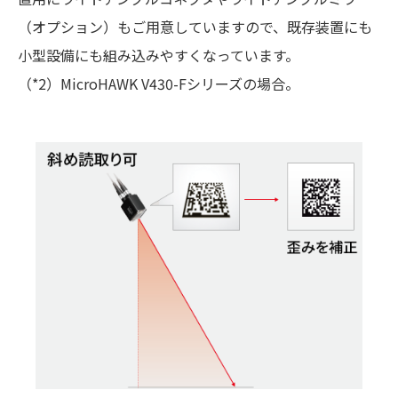
（オプション）もご用意していますので、既存装置にも
小型設備にも組み込みやすくなっています。
（*2）MicroHAWK V430-Fシリーズの場合。