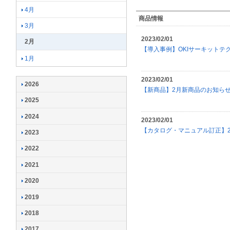
4月
商品情報
3月
2023/02/01
2月
【導入事例】OKIサーキット
1月
2023/02/01
2026
【新商品】2月新商品のお知ら
2025
2024
2023/02/01
【カタログ・マニュアル訂正】
2023
2022
2021
2020
2019
2018
2017