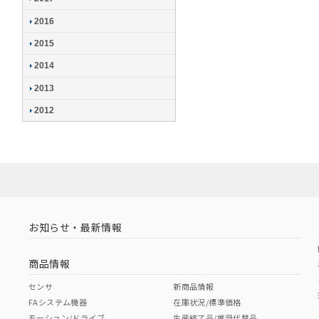
2016
2015
2014
2013
2012
お知らせ・最新情報
商品情報
センサ
新商品情報
FAシステム機器
在庫状況/標準価格
モーション/ドライブ
生産終了品/推奨代替品