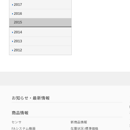
2017
2016
2015
2014
2013
2012
お知らせ・最新情報
商品情報
センサ
新商品情報
FAシステム機器
在庫状況/標準価格