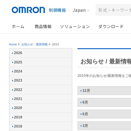
制御機器
Japan
ホーム
商品情報
ソリューション
ダウンロード
Home
>
お知らせ・最新情報
>
2015
2026
お知らせ / 最新情報 
2025
2024
2015年のお知らせ/最新情報を
2023
2022
12月
2021
9月
2020
6月
2019
3月
2018