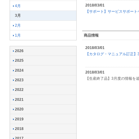
2018/03/01
4月
【サポート】サービスサポート
3月
2月
1月
商品情報
2018/03/01
2026
【カタログ・マニュアル訂正】
2025
2024
2018/03/01
【生産終了品】3月度の情報を
2023
2022
2021
2020
2019
2018
2017