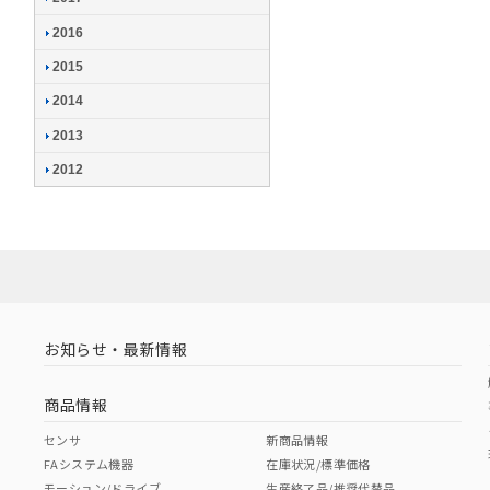
2016
2015
2014
2013
2012
お知らせ・最新情報
商品情報
センサ
新商品情報
FAシステム機器
在庫状況/標準価格
モーション/ドライブ
生産終了品/推奨代替品