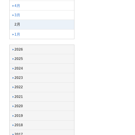
4月
3月
2月
1月
2026
2025
2024
2023
2022
2021
2020
2019
2018
2017