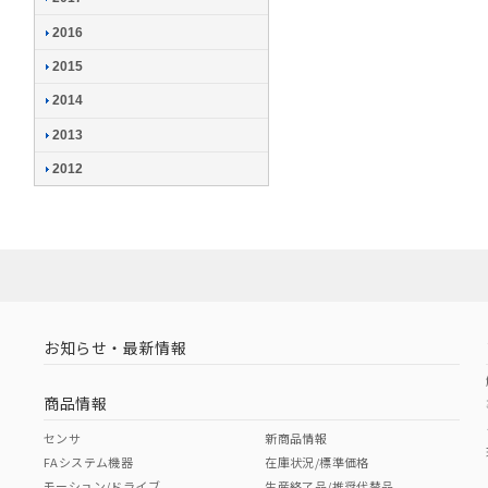
2016
2015
2014
2013
2012
お知らせ・最新情報
商品情報
センサ
新商品情報
FAシステム機器
在庫状況/標準価格
モーション/ドライブ
生産終了品/推奨代替品