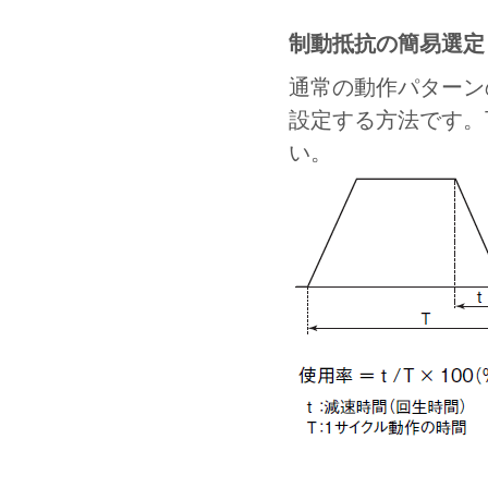
制動抵抗の簡易選定
通常の動作パターン
設定する方法です。
い。