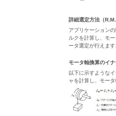
詳細選定方法（R.M
アプリケーションの
ルクを計算し、モー
ータ選定が行えます
モータ軸換算のイナ
以下に示すようなイ
ャを計算し、モータ