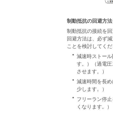
制動抵抗の回避方法
制動抵抗の接続を回
回避方法は、必ず減
ことを検討してくだ
減速時ストール
す。）（過電圧
させます。）
減速時間を長め
少します。）
フリーラン停止
くなります。）