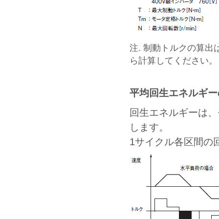
注. 制動トルクの算
ら計算してください。
平均回生エネルギー
回生エネルギーは、
します。
1サイクル各区間の