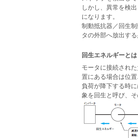
しかし、異常を検出
になります。
制動抵抗器／回生制
タの外部へ放出する
回生エネルギーとは
モータに接続された
置にある場合は位置
負荷が降下する時に
象を回生と呼び、そ