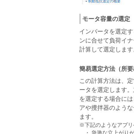
制動抵抗選定の概要
モータ容量の選定
インバータを選定す
ンに合せて負荷イナ
計算して選定します
簡易選定方法（所要
この計算方法は、定
ータを選定します。
を選定する場合には
アや攪拌器のような
ます。
※下記のようなアプリ
・ 急激な立上がり