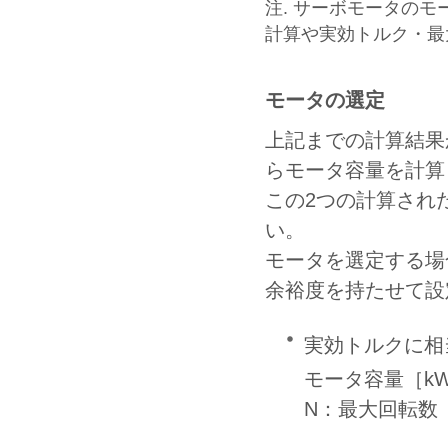
注. サーボモータの
計算や実効トルク・最
モータの選定
上記までの計算結果
らモータ容量を計算
この2つの計算され
い。
モータを選定する場
余裕度を持たせて設
実効トルクに相
モータ容量［kW
N：最大回転数（r