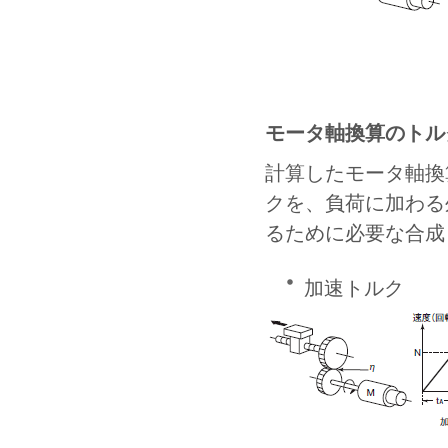
モータ軸換算のトル
計算したモータ軸換
クを、負荷に加わる
るために必要な合成
加速トルク