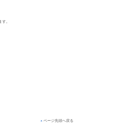
ます。
ページ先頭へ戻る