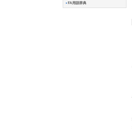
FA用語辞典