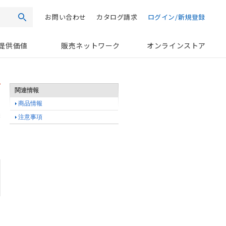
お問い合わせ
カタログ請求
ログイン/新規登録
検索
提供価値
販売ネットワーク
オンラインストア
関連情報
商品情報
注意事項