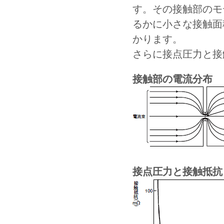
す。その接触部のモ
るかに小さな接触面
かります。
さらに接点圧力と接
接触部の電流分布
接点圧力と接触抵抗