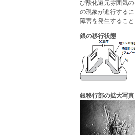
び酸化還元雰囲気の
の現象が進行するに
障害を発生すること
銀の移行状態
銀移行部の拡大写真