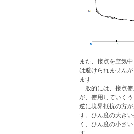
また、接点を空気中
は避けられませんが
ます。
一般的には、接点使
が、使用していくう
逆に境界抵抗の方が
す。ひん度の大きい
く、ひん度の小さい
す。