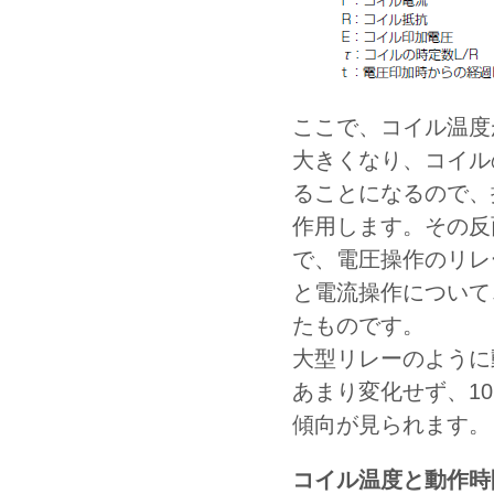
ここで、コイル温度
大きくなり、コイル
ることになるので、
作用します。その反
で、電圧操作のリレ
と電流操作について
たものです。
大型リレーのように
あまり変化せず、1
傾向が見られます。
コイル温度と動作時