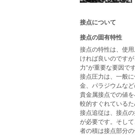
接点について
接点の固有特性
接点の特性は、使用
ければ良いのですが
力"が重要な要因で
接点圧力は、一般に
金、パラジウムなど
貴金属接点での値を
較的すぐれているた
接点追従は、接点の
が必要です。そして
者の積は接点部分の