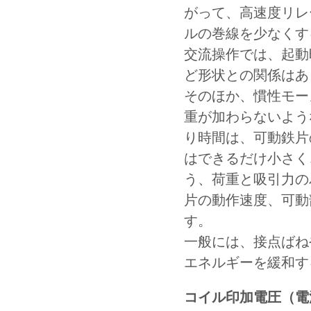
がって、高速度リレ
ルの巻線を少なくす
交流操作では、起動
ど形状との関係はあ
そのほか、慣性モー
重が加わらないよう
り時間は、可動鉄片
はできるだけ小さく
う、荷重と吸引力の
片の動作速度、可動
す。
一般には、接点ばね
エネルギーを緩和す
コイル印加電圧（電