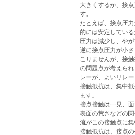
大きくするか、接点
す。
たとえば、接点圧力
的には安定している
圧力は減少し、やが
逆に接点圧力が小さ
こりませんが、接触
の問題点が考えられ
レーが、よいリレー
接触抵抗は、集中抵
ます。
接点接触は一見、面
表面の荒さなどの関
流がこの接触点に集
接触抵抗は、接点の