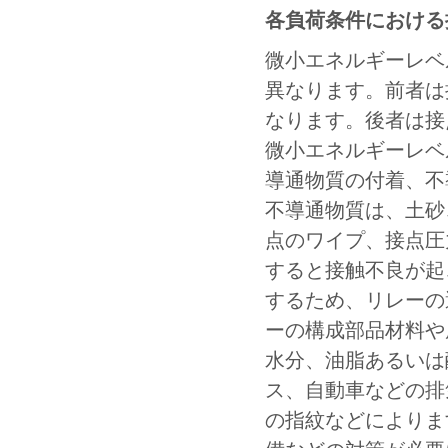
各負荷条件における
微小エネルギーレベ
異なります。前者は
なります。後者は接
微小エネルギーレベ
導通物質の付着、不
不導通物質は、土砂
点のワイプ、接点圧
すると接触不良が起
するため、リレーの
ーの構成部品材料や
水分、油脂あるいは
ス、自動車などの排
の指紋などによりま