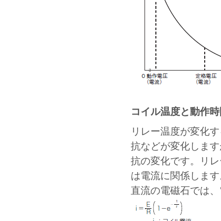
コイル温度と動作時
リレー温度が変化す
抗などが変化します
抗の変化です。リレ
は電流に関係します
直流の電磁石では、