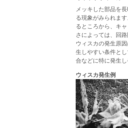
メッキした部品を長
る現象がみられます
るところから、キャ
さによっては、回路
ウィスカの発生原因
生しやすい条件とし
合などに特に発生し
ウィスカ発生例