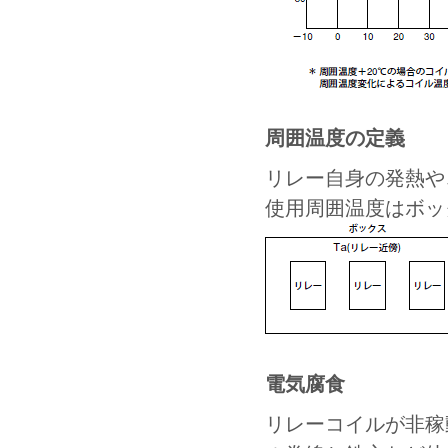
周囲温度の定義
リレー自身の発熱や
使用周囲温度はボッ
電気腐食
リレーコイルが非稼