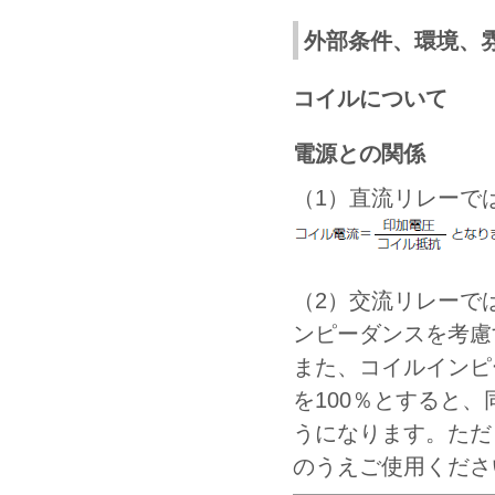
外部条件、環境、
コイルについて
電源との関係
（1）直流リレーで
（2）交流リレーで
ンピーダンスを考慮
また、コイルインピ
を100％とすると
うになります。ただ
のうえご使用くださ