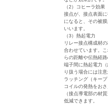
（2）コヒーラ効果
接点が、接点表面に
になると、その被膜
いいます。
（3）熱起電力
リレー接点構成材の
合わせています。こ
らの距離や伝熱経路
端子間に熱起電力（
り扱う場合には注意
ラッチング（キープ
コイルの発熱をおさ
（接点導電部の材質
低減できます。