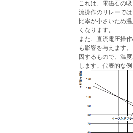
これは、電磁石の吸
流操作のリレーでは
比率が小さいため温
くなります。
また、直流電圧操作
も影響を与えます。
因するもので、温度
します。代表的な例