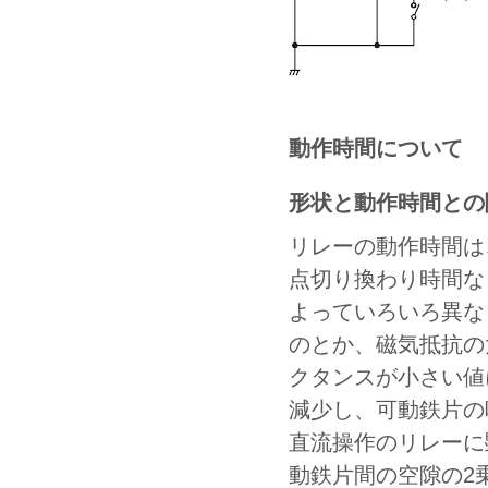
動作時間について
形状と動作時間との
リレーの動作時間は
点切り換わり時間な
よっていろいろ異な
のとか、磁気抵抗の
クタンスが小さい値
減少し、可動鉄片の
直流操作のリレーに
動鉄片間の空隙の2