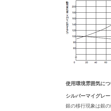
使用環境雰囲気につ
シルバーマイグレー
銀の移行現象は銀の