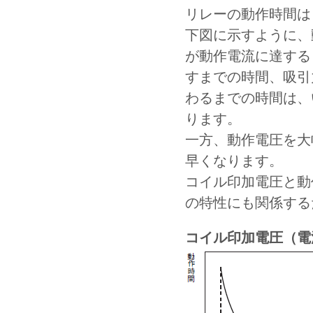
リレーの動作時間は
下図に示すように、
が動作電流に達する
すまでの時間、吸引
わるまでの時間は、
ります。
一方、動作電圧を大
早くなります。
コイル印加電圧と動
の特性にも関係する
コイル印加電圧（電