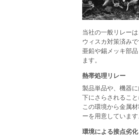
当社の一般リレーは
ウィスカ対策済みで
亜鉛や錫メッキ部品
ます。
熱帯処理リレー
製品単品や、機器に
下にさらされること
この環境から金属材
ーを用意しています
環境による接点劣化