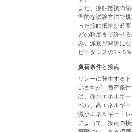
また、接触抵抗の値
準的な試験方法で規
った接触抵抗が必要
どの程度まで許せる
み、減衰が問題にな
ピーダンスの1～5
負荷条件と接点
リレーに発生するト
いますが、負荷条件
は、微小エネルギー
ベル、高エネルギー
微小エネルギー・レ
によって、接点の接
実際には、ある程度