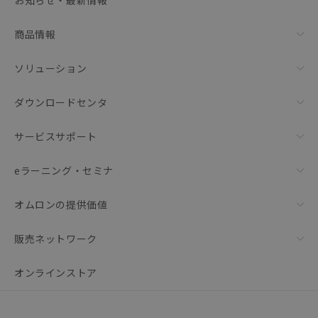
お知らせ・最新情報
リセット
商品情報
ソリューション
ダウンロードセンタ
サービスサポート
eラーニング・セミナ
オムロンの提供価値
販売ネットワーク
オンラインストア