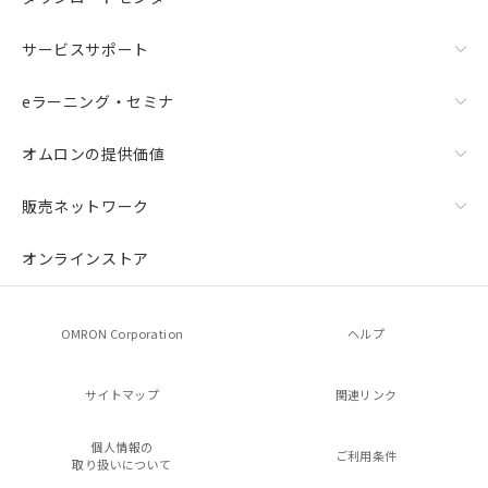
サービスサポート
eラーニング・セミナ
オムロンの提供価値
販売ネットワーク
オンラインストア
OMRON Corporation
ヘルプ
サイトマップ
関連リンク
個人情報の
ご利用条件
取り扱いについて